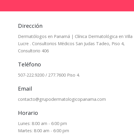
Dirección
Dermatólogos en Panamá | Clínica Dermatológica en Villa
Lucre . Consultorios Médicos San Judas Tadeo, Piso 4,
Consultorio 406
Teléfono
507-222.9200 / 277.7600 Piso 4.
Email
contacto@grupodermatologicopanama.com
Horario
Lunes: 8:00 am - 6:00 pm
Martes: 8:00 am - 6:00 pm