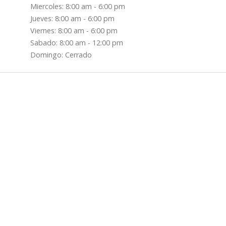
Miercoles: 8:00 am - 6:00 pm
Jueves: 8:00 am - 6:00 pm
Viernes: 8:00 am - 6:00 pm
Sabado: 8:00 am - 12:00 pm
Domingo: Cerrado