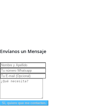
Envíanos un Mensaje
Sí, quiero que me contacten.